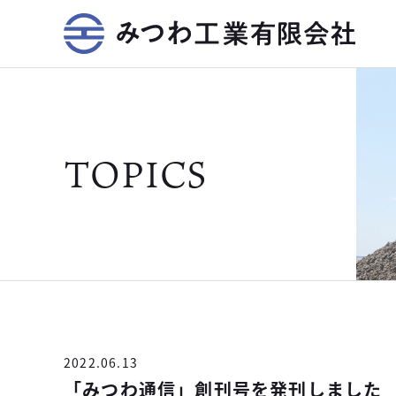
TOPICS
2022.06.13
「みつわ通信」創刊号を発刊しました