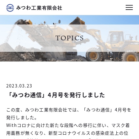
TOPICS
2023.03.23
「みつわ通信」4月号を発行しました
この度、みつわ工業有限会社では、「みつわ通信」4月号を
発行しました。
Withコロナに向けた新たな段階への移行に伴い、マスク着
用義務が無くなり、新型コロナウイルスの感染症法上の位