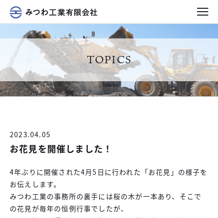
TOPICS
2023.04.05
お花見を開催しました！
4年ぶりに開催された4月5日に行われた「お花見」の様子を
お伝えします。
みつわ工業の事務所の裏手には桜の木が一本あり、そこで
の花見が毎年の恒例行事でしたが、