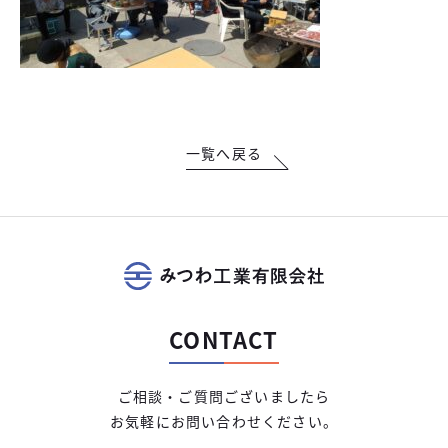
一覧へ戻る
CONTACT
ご相談・ご質問ございましたら
お気軽にお問い合わせください。