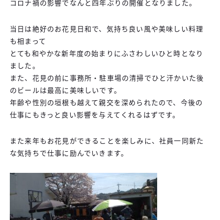
コロナ禍の影響でなんと四年ぶりの開催となりました。
当日は絶好のお花見日和で、気持ち良い風や美味しい料理
も相まって
とても和やかな新年度の始まりにふさわしいひと時となり
ました。
また、花見の前に事務所・駐車場の清掃でひと汗かいた後
のビールは最高に美味しいです。
年齢や性別の垣根も越えて親交を深められたので、今後の
仕事にもきっと良い影響を与えてくれるはずです。
また来年もお花見ができることを楽しみに、社員一同新た
な気持ちで仕事に励んでいきます。